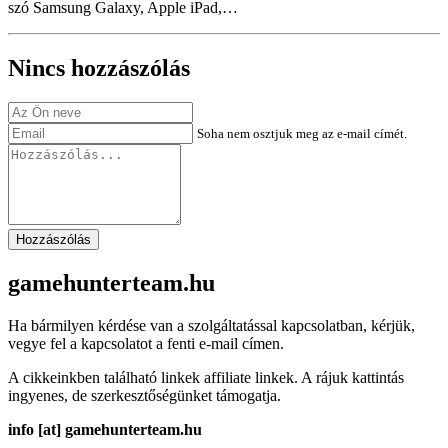
szó Samsung Galaxy, Apple iPad,…
Nincs hozzászólás
Soha nem osztjuk meg az e-mail címét.
Hozzászólás
gamehunterteam.hu
Ha bármilyen kérdése van a szolgáltatással kapcsolatban, kérjük,
vegye fel a kapcsolatot a fenti e-mail címen.
A cikkeinkben található linkek affiliate linkek. A rájuk kattintás
ingyenes, de szerkesztőségünket támogatja.
info [at] gamehunterteam.hu