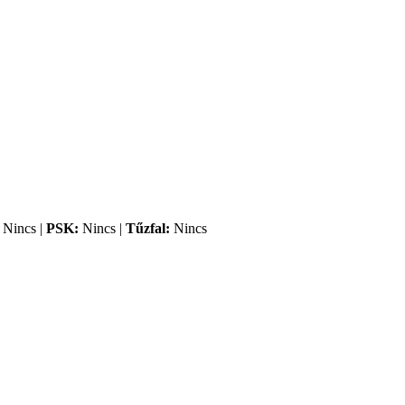
Nincs |
PSK:
Nincs |
Tűzfal:
Nincs