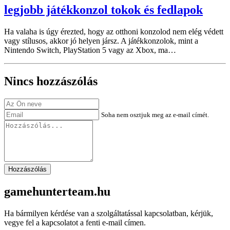
legjobb játékkonzol tokok és fedlapok
Ha valaha is úgy érezted, hogy az otthoni konzolod nem elég védett
vagy stílusos, akkor jó helyen jársz. A játékkonzolok, mint a
Nintendo Switch, PlayStation 5 vagy az Xbox, ma…
Nincs hozzászólás
Soha nem osztjuk meg az e-mail címét.
Hozzászólás
gamehunterteam.hu
Ha bármilyen kérdése van a szolgáltatással kapcsolatban, kérjük,
vegye fel a kapcsolatot a fenti e-mail címen.