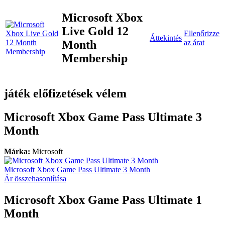
Microsoft Xbox
Live Gold 12
Ellenőrizze
Áttekintés
Month
az árat
Membership
játék előfizetések vélem
Microsoft Xbox Game Pass Ultimate 3
Month
Márka:
Microsoft
Microsoft Xbox Game Pass Ultimate 3 Month
Ár összehasonlítása
Microsoft Xbox Game Pass Ultimate 1
Month