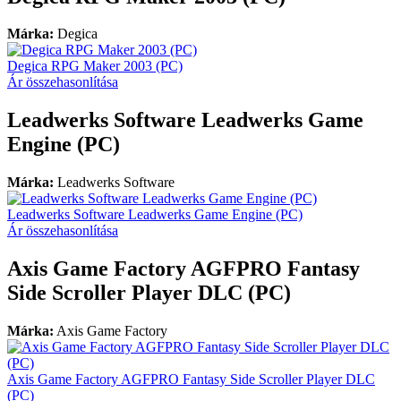
Márka:
Degica
Degica RPG Maker 2003 (PC)
Ár összehasonlítása
Leadwerks Software Leadwerks Game
Engine (PC)
Márka:
Leadwerks Software
Leadwerks Software Leadwerks Game Engine (PC)
Ár összehasonlítása
Axis Game Factory AGFPRO Fantasy
Side Scroller Player DLC (PC)
Márka:
Axis Game Factory
Axis Game Factory AGFPRO Fantasy Side Scroller Player DLC
(PC)