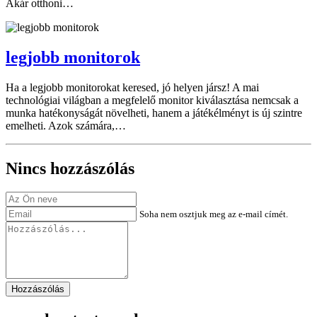
Akár otthoni…
legjobb monitorok
Ha a legjobb monitorokat keresed, jó helyen jársz! A mai
technológiai világban a megfelelő monitor kiválasztása nemcsak a
munka hatékonyságát növelheti, hanem a játékélményt is új szintre
emelheti. Azok számára,…
Nincs hozzászólás
Soha nem osztjuk meg az e-mail címét.
Hozzászólás